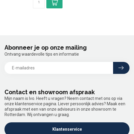
Abonneer je op onze mailing
Ontvang waardevolle tips en informatie
Contact en showroom afspraak
Mijn naam is Ivo. Heeft u vragen? Neem contact met ons op via
onze klantenservice pagina. Liever persoonlijk advies? Maak een
afspraak met een van onze adviseurs in onze showroom te
Rotterdam. Wij ontvangen u graag.
Klantenservice