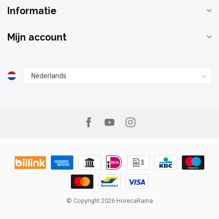
Informatie
Mijn account
© Copyright 2026 HorecaRama