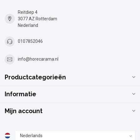
Reitdiep 4
3077 AZ Rotterdam
Nederland
0107852046
info@horecarama.nl
Productcategorieën
Informatie
Mijn account