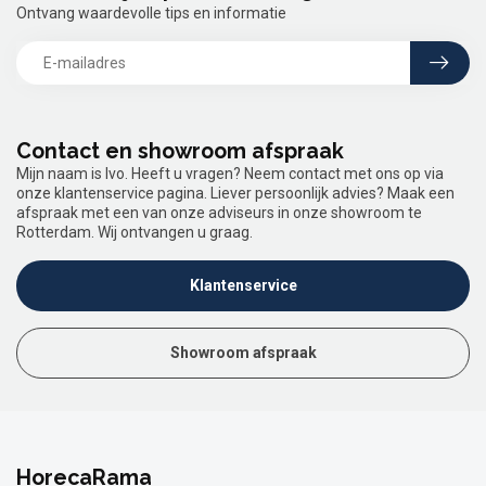
Ontvang waardevolle tips en informatie
Contact en showroom afspraak
Mijn naam is Ivo. Heeft u vragen? Neem contact met ons op via
onze klantenservice pagina. Liever persoonlijk advies? Maak een
afspraak met een van onze adviseurs in onze showroom te
Rotterdam. Wij ontvangen u graag.
Klantenservice
Showroom afspraak
HorecaRama