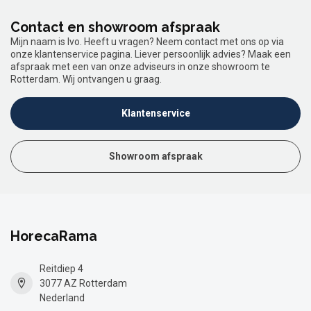
Contact en showroom afspraak
Mijn naam is Ivo. Heeft u vragen? Neem contact met ons op via
onze klantenservice pagina. Liever persoonlijk advies? Maak een
afspraak met een van onze adviseurs in onze showroom te
Rotterdam. Wij ontvangen u graag.
Klantenservice
Showroom afspraak
HorecaRama
Reitdiep 4
3077 AZ Rotterdam
Nederland