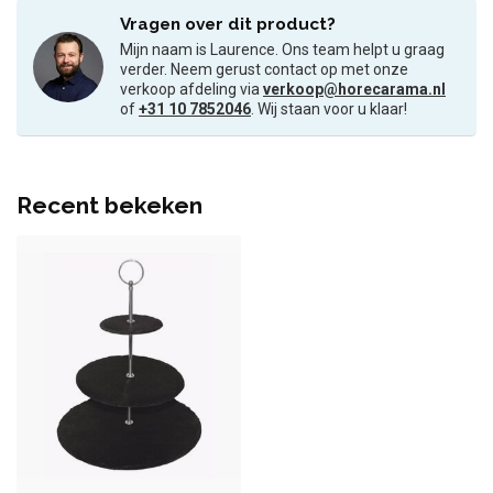
Vragen over dit product?
Mijn naam is Laurence. Ons team helpt u graag
verder. Neem gerust contact op met onze
verkoop afdeling via
verkoop@horecarama.nl
of
+31 10 7852046
. Wij staan voor u klaar!
Recent bekeken