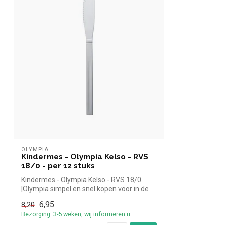
OLYMPIA
Kindermes - Olympia Kelso - RVS
18/0 - per 12 stuks
Kindermes - Olympia Kelso - RVS 18/0
|Olympia simpel en snel kopen voor in de
ho...
6,95
8,20
Bezorging: 3-5 weken, wij informeren u