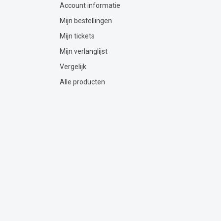
Account informatie
Mijn bestellingen
Mijn tickets
Mijn verlanglijst
Vergelijk
Alle producten