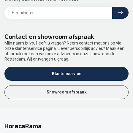
Contact en showroom afspraak
Mijn naam is Ivo. Heeft u vragen? Neem contact met ons op via
onze klantenservice pagina. Liever persoonlijk advies? Maak een
afspraak met een van onze adviseurs in onze showroom te
Rotterdam. Wij ontvangen u graag.
Klantenservice
Showroom afspraak
HorecaRama