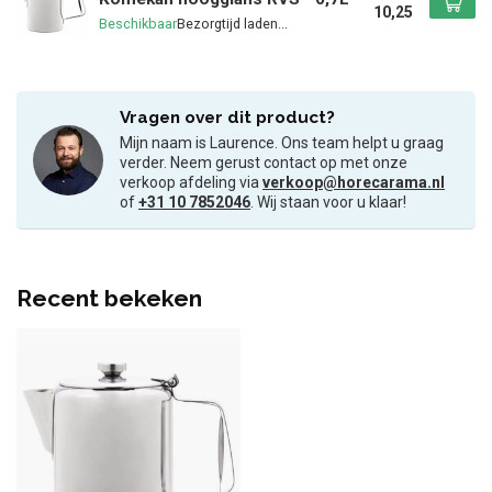
10,25
Beschikbaar
Vragen over dit product?
Mijn naam is Laurence. Ons team helpt u graag
verder. Neem gerust contact op met onze
verkoop afdeling via
verkoop@horecarama.nl
of
+31 10 7852046
. Wij staan voor u klaar!
Recent bekeken