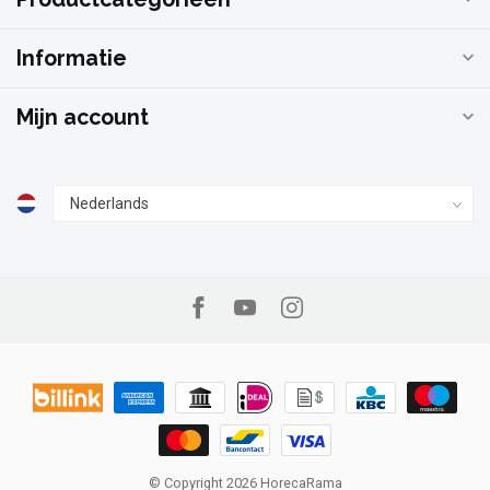
Informatie
Mijn account
© Copyright 2026 HorecaRama