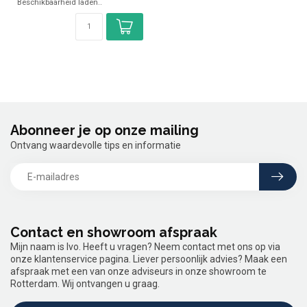
Beschikbaarheid laden..
Abonneer je op onze mailing
Ontvang waardevolle tips en informatie
Contact en showroom afspraak
Mijn naam is Ivo. Heeft u vragen? Neem contact met ons op via
onze klantenservice pagina. Liever persoonlijk advies? Maak een
afspraak met een van onze adviseurs in onze showroom te
Rotterdam. Wij ontvangen u graag.