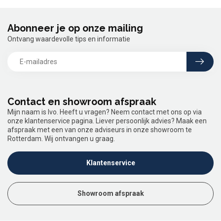
Abonneer je op onze mailing
Ontvang waardevolle tips en informatie
Contact en showroom afspraak
Mijn naam is Ivo. Heeft u vragen? Neem contact met ons op via
onze klantenservice pagina. Liever persoonlijk advies? Maak een
afspraak met een van onze adviseurs in onze showroom te
Rotterdam. Wij ontvangen u graag.
Klantenservice
Showroom afspraak