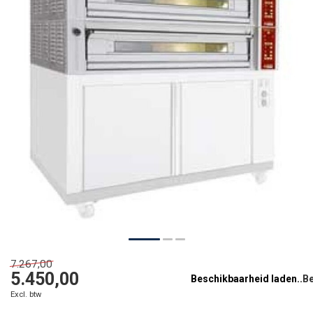
7.267,00
5.450,00
Beschikbaarheid laden..
Excl. btw