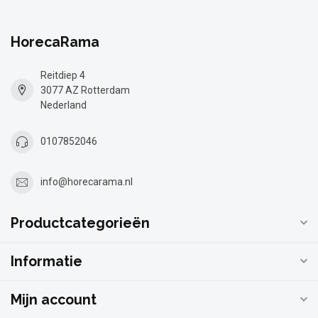
HorecaRama
Reitdiep 4
3077 AZ Rotterdam
Nederland
0107852046
info@horecarama.nl
Productcategorieën
Informatie
Mijn account