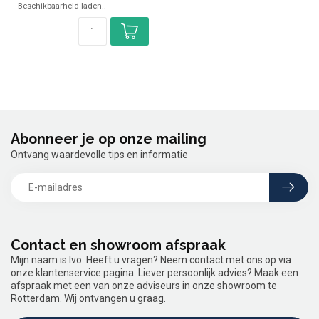
Beschikbaarheid laden..
Abonneer je op onze mailing
Ontvang waardevolle tips en informatie
Contact en showroom afspraak
Mijn naam is Ivo. Heeft u vragen? Neem contact met ons op via
onze klantenservice pagina. Liever persoonlijk advies? Maak een
afspraak met een van onze adviseurs in onze showroom te
Rotterdam. Wij ontvangen u graag.