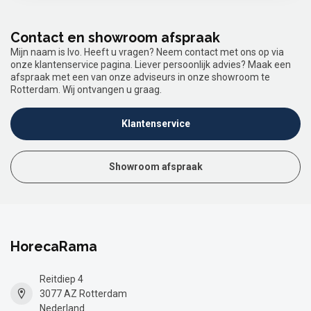
Contact en showroom afspraak
Mijn naam is Ivo. Heeft u vragen? Neem contact met ons op via
onze klantenservice pagina. Liever persoonlijk advies? Maak een
afspraak met een van onze adviseurs in onze showroom te
Rotterdam. Wij ontvangen u graag.
Klantenservice
Showroom afspraak
HorecaRama
Reitdiep 4
3077 AZ Rotterdam
Nederland