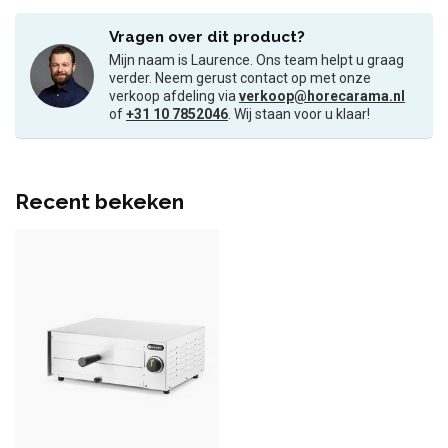
Vragen over dit product?
Mijn naam is Laurence. Ons team helpt u graag
verder. Neem gerust contact op met onze
verkoop afdeling via
verkoop@horecarama.nl
of
+31 10 7852046
. Wij staan voor u klaar!
Recent bekeken