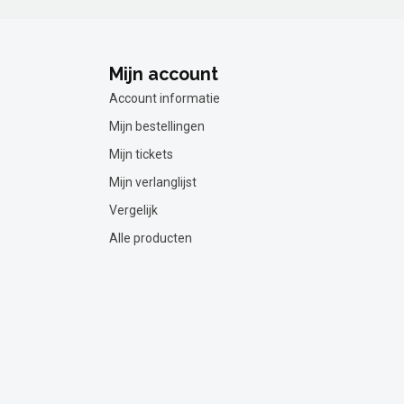
Mijn account
Account informatie
Mijn bestellingen
Mijn tickets
Mijn verlanglijst
Vergelijk
Alle producten