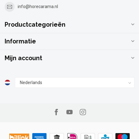
info@horecarama.nl
Productcategorieën
Informatie
Mijn account