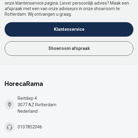
onze klantenservice pagina. Liever persoonlijk advies? Maak een
afspraak met een van onze adviseurs in onze showroom te
Rotterdam. Wij ontvangen u graag.
Klantenservice
Showroom afspraak
HorecaRama
Reitdiep 4
3077 AZ Rotterdam
Nederland
0107852046