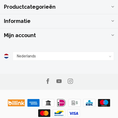
Productcategorieën
Informatie
Mijn account