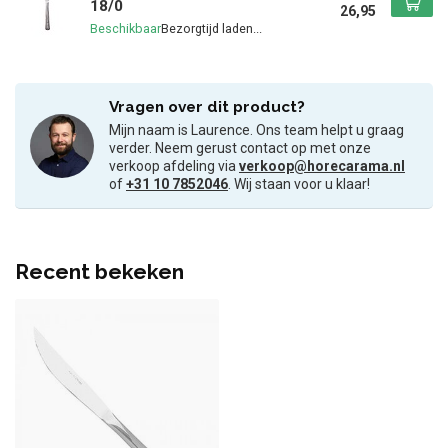
18/0
26,95
Beschikbaar
Vragen over dit product?
Mijn naam is Laurence. Ons team helpt u graag
verder. Neem gerust contact op met onze
verkoop afdeling via
verkoop@horecarama.nl
of
+31 10 7852046
. Wij staan voor u klaar!
Recent bekeken