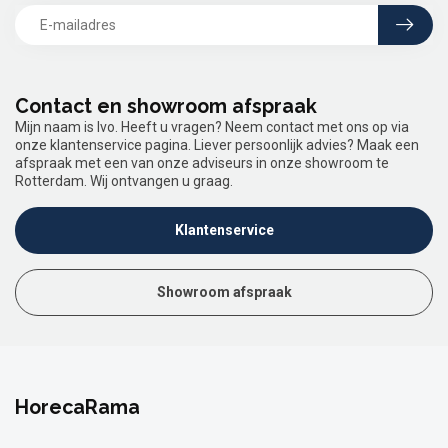
Contact en showroom afspraak
Mijn naam is Ivo. Heeft u vragen? Neem contact met ons op via
onze klantenservice pagina. Liever persoonlijk advies? Maak een
afspraak met een van onze adviseurs in onze showroom te
Rotterdam. Wij ontvangen u graag.
Klantenservice
Showroom afspraak
HorecaRama