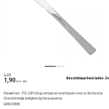
2,20
Beschikbaarheid laden..
1,90
Excl. btw
Steakmes - PS-2 |ProSup simpel en snel kopen voor in de horeca.
Overzichtelijk bekijken bij Horecarama.
Lees meer
.