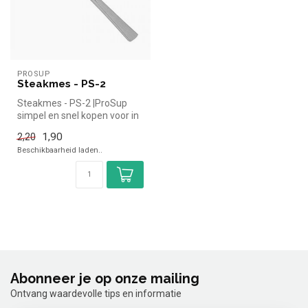
PROSUP
Steakmes - PS-2
Steakmes - PS-2 |ProSup
simpel en snel kopen voor in
de horeca. Overzichtelijk b...
1,90
2,20
Beschikbaarheid laden..
Abonneer je op onze mailing
Ontvang waardevolle tips en informatie