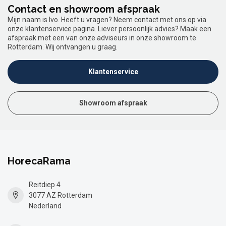
Contact en showroom afspraak
Mijn naam is Ivo. Heeft u vragen? Neem contact met ons op via
onze klantenservice pagina. Liever persoonlijk advies? Maak een
afspraak met een van onze adviseurs in onze showroom te
Rotterdam. Wij ontvangen u graag.
Klantenservice
Showroom afspraak
HorecaRama
Reitdiep 4
3077 AZ Rotterdam
Nederland