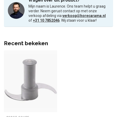
Vragen over dit product?
Mijn naam is Laurence. Ons team helpt u graag
verder. Neem gerust contact op met onze
verkoop afdeling via
verkoop@horecarama.nl
of
+31 10 7852046
. Wij staan voor u klaar!
Recent bekeken