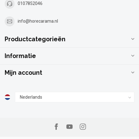
0107852046
info@horecarama.nl
Productcategorieën
Informatie
Mijn account