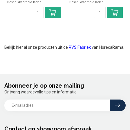
Beschikbaarheid laden..
Beschikbaarheid laden..
Bekijk hier al onze producten uit de
RVS Fabriek
van HorecaRama.
Abonneer je op onze mailing
Ontvang waardevolle tips en informatie
Contact en showroom afspraak