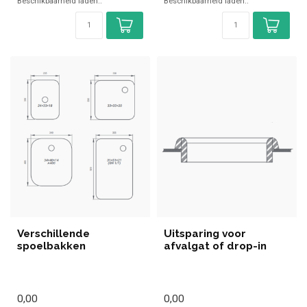
Beschikbaarheid laden..
Beschikbaarheid laden..
Verschillende
Uitsparing voor
spoelbakken
afvalgat of drop-in
0,00
0,00