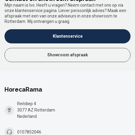
Mijn naam is Ivo. Heeft u vragen? Neem contact met ons op via
onze klantenservice pagina. Liever persoonlijk advies? Maak een
afspraak met een van onze adviseurs in onze showroom te
Rotterdam. Wij ontvangen u graag.
Klantenservice
Showroom afspraak
HorecaRama
Reitdiep 4
3077 AZ Rotterdam
Nederland
0107852046