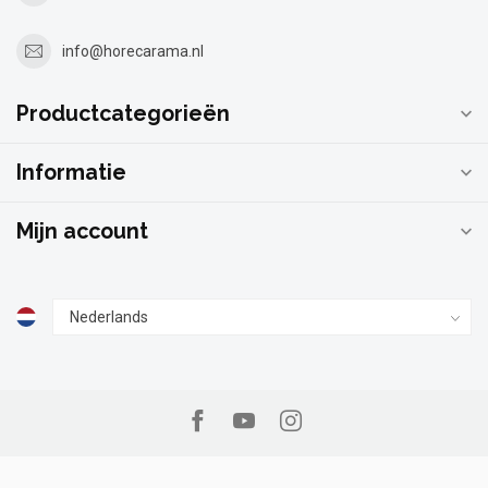
info@horecarama.nl
Productcategorieën
Informatie
Mijn account