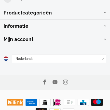
Productcategorieën
Informatie
Mijn account