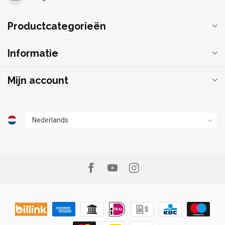
Productcategorieën
Informatie
Mijn account