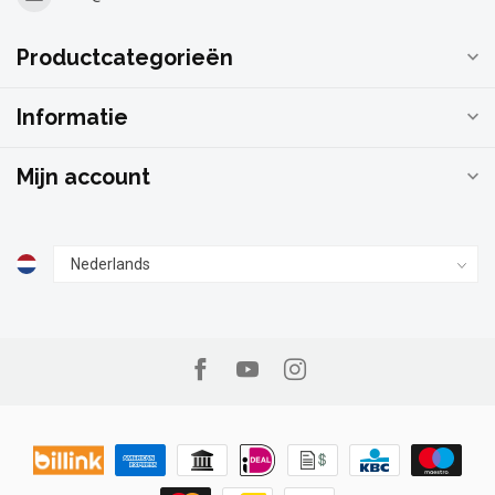
Productcategorieën
Informatie
Mijn account