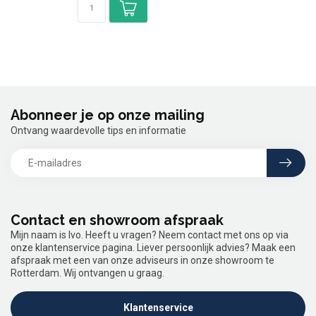
Abonneer je op onze mailing
Ontvang waardevolle tips en informatie
Contact en showroom afspraak
Mijn naam is Ivo. Heeft u vragen? Neem contact met ons op via
onze klantenservice pagina. Liever persoonlijk advies? Maak een
afspraak met een van onze adviseurs in onze showroom te
Rotterdam. Wij ontvangen u graag.
Klantenservice