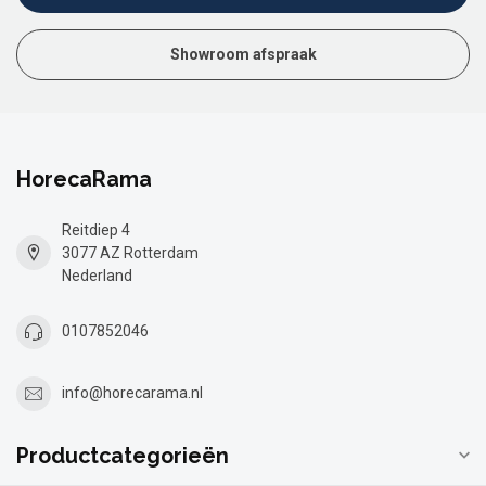
Showroom afspraak
HorecaRama
Reitdiep 4
3077 AZ Rotterdam
Nederland
0107852046
info@horecarama.nl
Productcategorieën