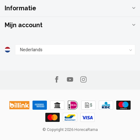
Informatie
Mijn account
© Copyright 2026 HorecaRama