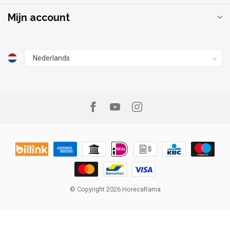
Mijn account
© Copyright 2026 HorecaRama