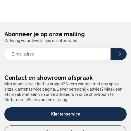
Abonneer je op onze mailing
Ontvang waardevolle tips en informatie
Contact en showroom afspraak
Mijn naam is Ivo. Heeft u vragen? Neem contact met ons op via
onze klantenservice pagina. Liever persoonlijk advies? Maak een
afspraak met een van onze adviseurs in onze showroom te
Rotterdam. Wij ontvangen u graag.
Klantenservice