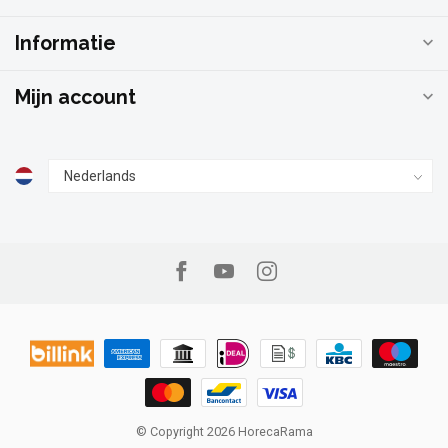
Informatie
Mijn account
© Copyright 2026 HorecaRama