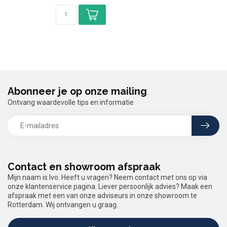
✓...
Abonneer je op onze mailing
Ontvang waardevolle tips en informatie
Contact en showroom afspraak
Mijn naam is Ivo. Heeft u vragen? Neem contact met ons op via
onze klantenservice pagina. Liever persoonlijk advies? Maak een
afspraak met een van onze adviseurs in onze showroom te
Rotterdam. Wij ontvangen u graag.