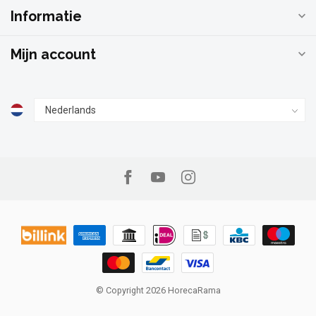
Informatie
Mijn account
© Copyright 2026 HorecaRama