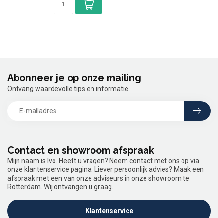
Abonneer je op onze mailing
Ontvang waardevolle tips en informatie
Contact en showroom afspraak
Mijn naam is Ivo. Heeft u vragen? Neem contact met ons op via
onze klantenservice pagina. Liever persoonlijk advies? Maak een
afspraak met een van onze adviseurs in onze showroom te
Rotterdam. Wij ontvangen u graag.
Klantenservice