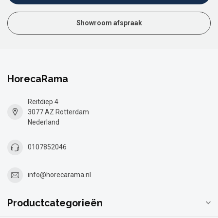
Showroom afspraak
HorecaRama
Reitdiep 4
3077 AZ Rotterdam
Nederland
0107852046
info@horecarama.nl
Productcategorieën