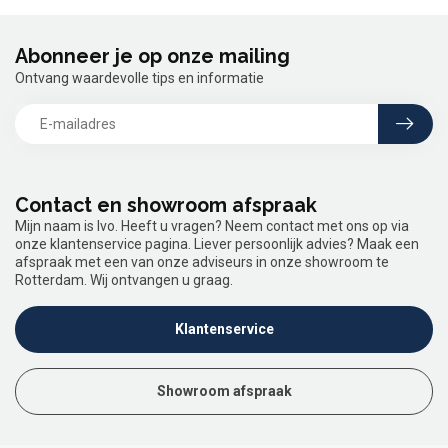
Abonneer je op onze mailing
Ontvang waardevolle tips en informatie
Contact en showroom afspraak
Mijn naam is Ivo. Heeft u vragen? Neem contact met ons op via
onze klantenservice pagina. Liever persoonlijk advies? Maak een
afspraak met een van onze adviseurs in onze showroom te
Rotterdam. Wij ontvangen u graag.
Klantenservice
Showroom afspraak