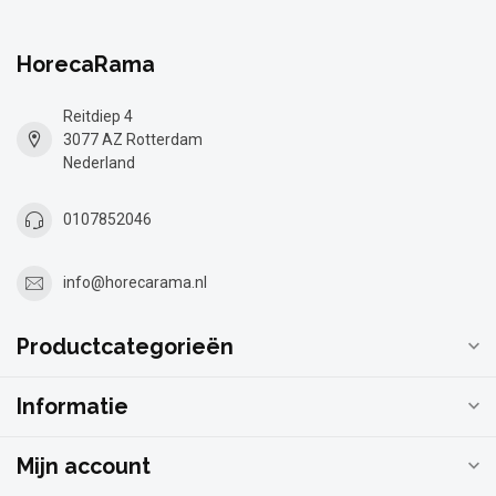
HorecaRama
Reitdiep 4
3077 AZ Rotterdam
Nederland
0107852046
info@horecarama.nl
Productcategorieën
Informatie
Mijn account