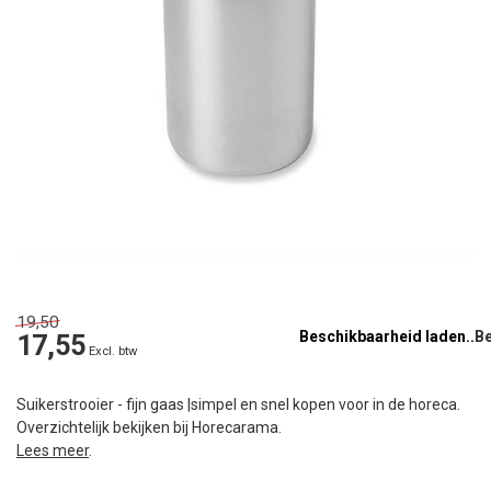
19,50
Beschikbaarheid laden..
17,55
Excl. btw
Suikerstrooier - fijn gaas |simpel en snel kopen voor in de horeca.
Overzichtelijk bekijken bij Horecarama.
Lees meer
.