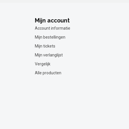
Mijn account
Account informatie
Mijn bestellingen
Mijn tickets
Mijn verlanglijst
Vergelijk
Alle producten