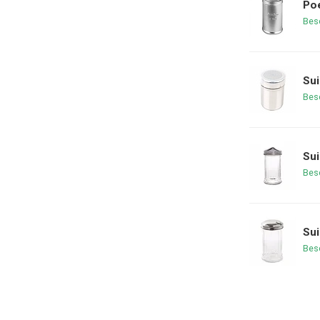
Poe
Bes
Sui
Bes
Sui
Bes
Sui
Bes