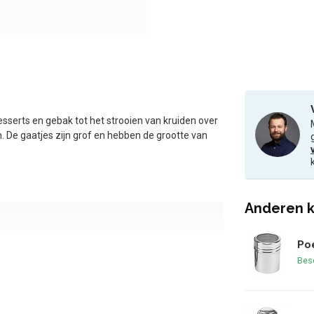
esserts en gebak tot het strooien van kruiden over
. De gaatjes zijn grof en hebben de grootte van
Anderen k
Poe
Bes