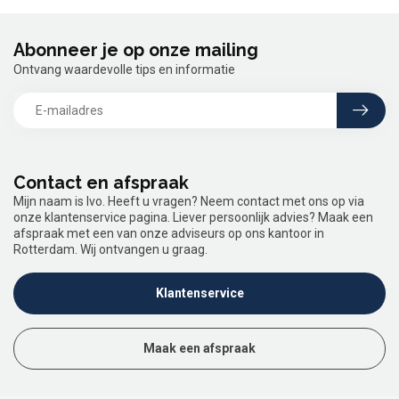
Abonneer je op onze mailing
Ontvang waardevolle tips en informatie
Contact en afspraak
Mijn naam is Ivo. Heeft u vragen? Neem contact met ons op via
onze klantenservice pagina. Liever persoonlijk advies? Maak een
afspraak met een van onze adviseurs op ons kantoor in
Rotterdam. Wij ontvangen u graag.
Klantenservice
Maak een afspraak