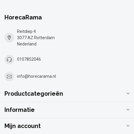
HorecaRama
Reitdiep 4
3077 AZ Rotterdam
Nederland
0107852046
info@horecarama.nl
Productcategorieën
Informatie
Mijn account