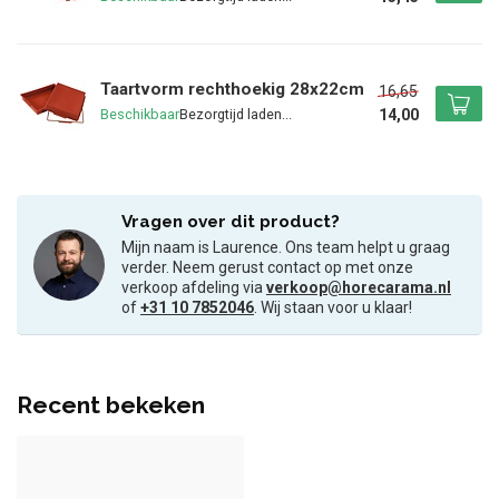
Taartvorm rechthoekig 28x22cm
16,65
14,00
Beschikbaar
Vragen over dit product?
Mijn naam is Laurence. Ons team helpt u graag
verder. Neem gerust contact op met onze
verkoop afdeling via
verkoop@horecarama.nl
of
+31 10 7852046
. Wij staan voor u klaar!
Recent bekeken