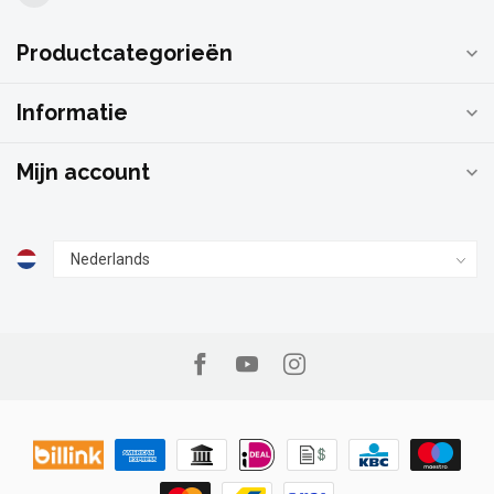
Productcategorieën
Informatie
Mijn account