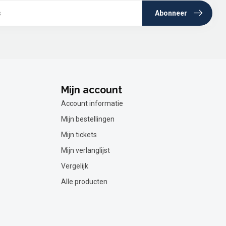
Abonneer
Mijn account
Account informatie
Mijn bestellingen
Mijn tickets
Mijn verlanglijst
Vergelijk
Alle producten