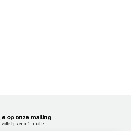
je op onze mailing
olle tips en informatie