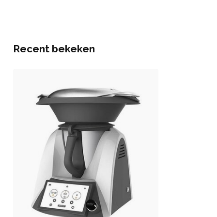
Recent bekeken