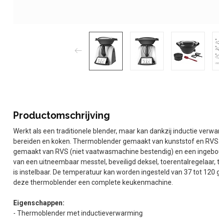
Productomschrijving
Werkt als een traditionele blender, maar kan dankzij inductie ve
bereiden en koken. Thermoblender gemaakt van kunststof en RVS. 
gemaakt van RVS (niet vaatwasmachine bestendig) en een ingebo
van een uitneembaar messtel, beveiligd deksel, toerentalregelaar, 
is instelbaar. De temperatuur kan worden ingesteld van 37 tot 120
deze thermoblender een complete keukenmachine.
Eigenschappen:
- Thermoblender met inductieverwarming