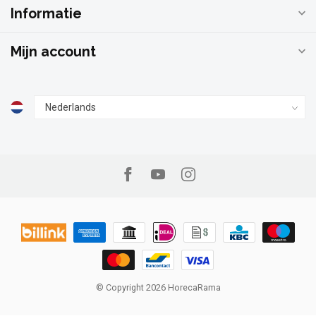
Informatie
Mijn account
© Copyright 2026 HorecaRama