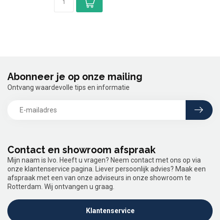
Abonneer je op onze mailing
Ontvang waardevolle tips en informatie
Contact en showroom afspraak
Mijn naam is Ivo. Heeft u vragen? Neem contact met ons op via
onze klantenservice pagina. Liever persoonlijk advies? Maak een
afspraak met een van onze adviseurs in onze showroom te
Rotterdam. Wij ontvangen u graag.
Klantenservice