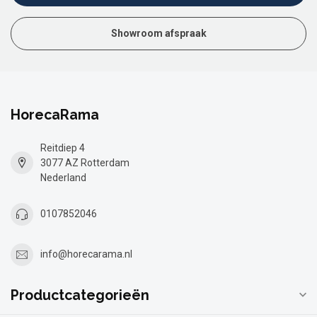
Showroom afspraak
HorecaRama
Reitdiep 4
3077 AZ Rotterdam
Nederland
0107852046
info@horecarama.nl
Productcategorieën