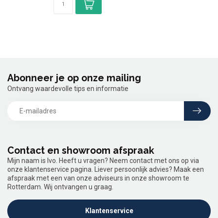
Abonneer je op onze mailing
Ontvang waardevolle tips en informatie
Contact en showroom afspraak
Mijn naam is Ivo. Heeft u vragen? Neem contact met ons op via
onze klantenservice pagina. Liever persoonlijk advies? Maak een
afspraak met een van onze adviseurs in onze showroom te
Rotterdam. Wij ontvangen u graag.
Klantenservice