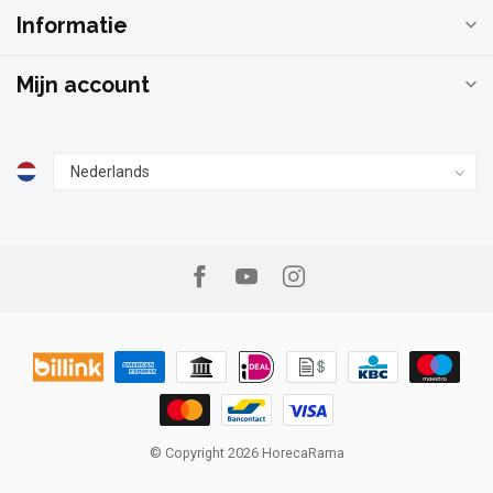
Informatie
Mijn account
© Copyright 2026 HorecaRama