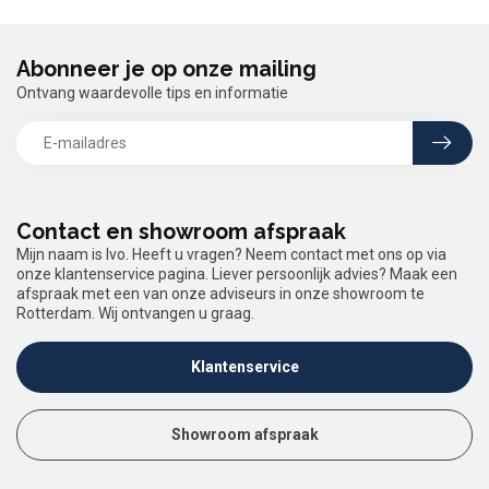
Abonneer je op onze mailing
Ontvang waardevolle tips en informatie
Contact en showroom afspraak
Mijn naam is Ivo. Heeft u vragen? Neem contact met ons op via
onze klantenservice pagina. Liever persoonlijk advies? Maak een
afspraak met een van onze adviseurs in onze showroom te
Rotterdam. Wij ontvangen u graag.
Klantenservice
Showroom afspraak