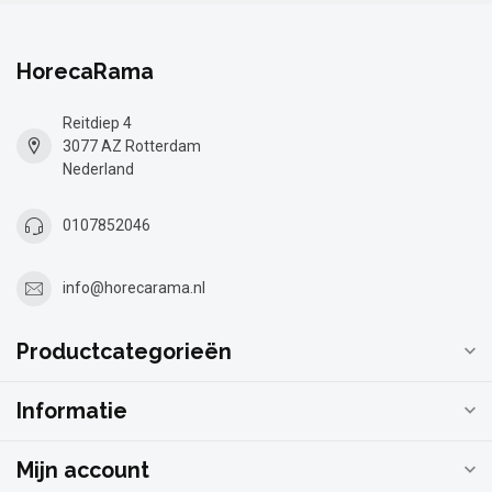
HorecaRama
Reitdiep 4
3077 AZ Rotterdam
Nederland
0107852046
info@horecarama.nl
Productcategorieën
Informatie
Mijn account