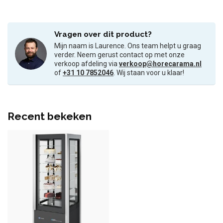
Vragen over dit product?
Mijn naam is Laurence. Ons team helpt u graag
verder. Neem gerust contact op met onze
verkoop afdeling via
verkoop@horecarama.nl
of
+31 10 7852046
. Wij staan voor u klaar!
Recent bekeken