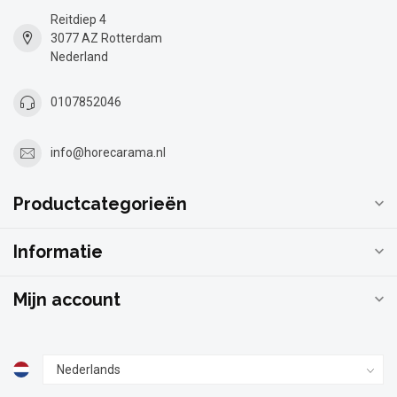
Reitdiep 4
3077 AZ Rotterdam
Nederland
0107852046
info@horecarama.nl
Productcategorieën
Informatie
Mijn account