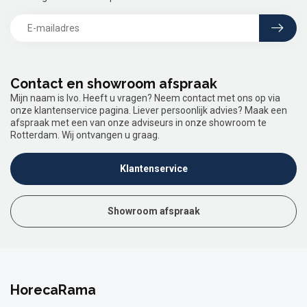
Contact en showroom afspraak
Mijn naam is Ivo. Heeft u vragen? Neem contact met ons op via
onze klantenservice pagina. Liever persoonlijk advies? Maak een
afspraak met een van onze adviseurs in onze showroom te
Rotterdam. Wij ontvangen u graag.
Klantenservice
Showroom afspraak
HorecaRama