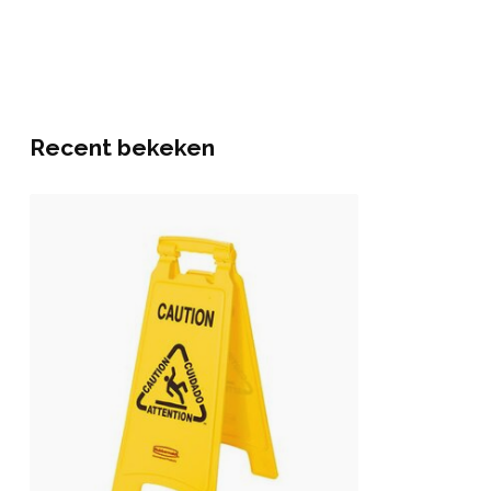
Recent bekeken