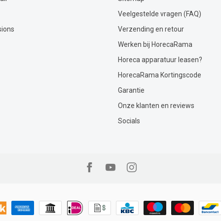
Veelgestelde vragen (FAQ)
sions
Verzending en retour
Werken bij HorecaRama
Horeca apparatuur leasen?
HorecaRama Kortingscode
Garantie
Onze klanten en reviews
Socials