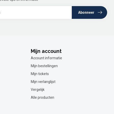
Abonneer
Mijn account
Account informatie
Mijn bestellingen
Mijn tickets
Mijn verlanglijst
Vergelijk
Alle producten