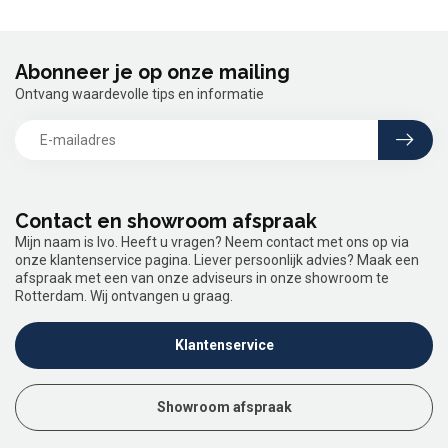
Abonneer je op onze mailing
Ontvang waardevolle tips en informatie
Contact en showroom afspraak
Mijn naam is Ivo. Heeft u vragen? Neem contact met ons op via
onze klantenservice pagina. Liever persoonlijk advies? Maak een
afspraak met een van onze adviseurs in onze showroom te
Rotterdam. Wij ontvangen u graag.
Klantenservice
Showroom afspraak