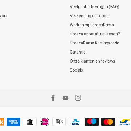
Veelgestelde vragen (FAQ)
sions
Verzending en retour
Werken bij HorecaRama
Horeca apparatuur leasen?
HorecaRama Kortingscode
Garantie
Onze klanten en reviews
Socials