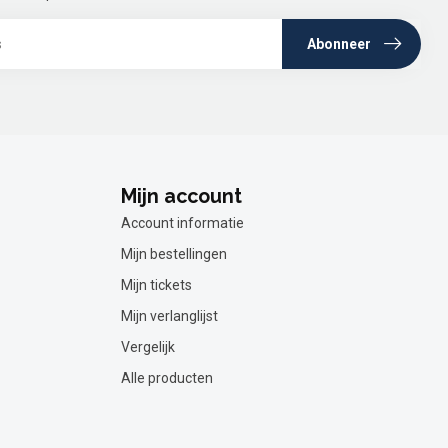
Abonneer
Mijn account
Account informatie
Mijn bestellingen
Mijn tickets
Mijn verlanglijst
Vergelijk
Alle producten