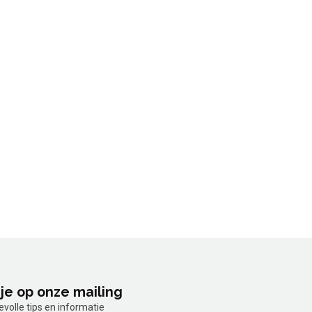
je op onze mailing
olle tips en informatie