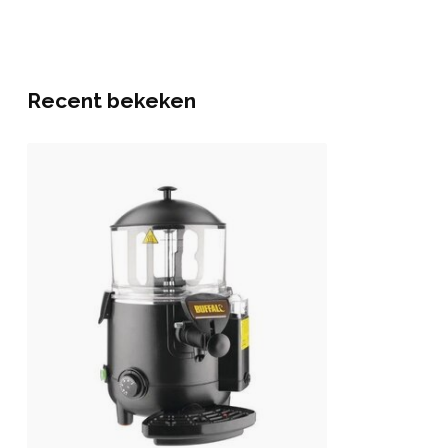
Recent bekeken