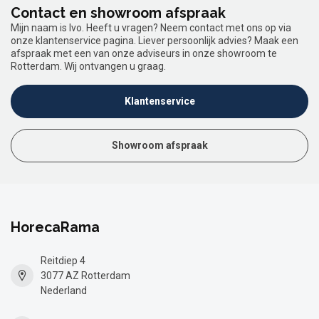
Contact en showroom afspraak
Mijn naam is Ivo. Heeft u vragen? Neem contact met ons op via
onze klantenservice pagina. Liever persoonlijk advies? Maak een
afspraak met een van onze adviseurs in onze showroom te
Rotterdam. Wij ontvangen u graag.
Klantenservice
Showroom afspraak
HorecaRama
Reitdiep 4
3077 AZ Rotterdam
Nederland