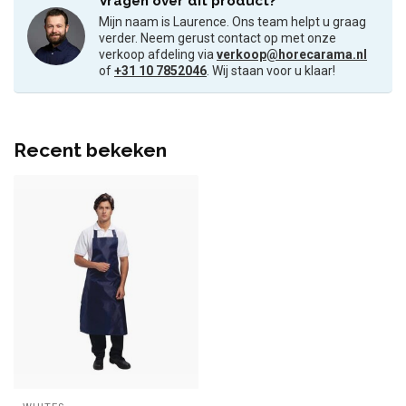
Vragen over dit product?
Mijn naam is Laurence. Ons team helpt u graag
verder. Neem gerust contact op met onze
verkoop afdeling via
verkoop@horecarama.nl
of
+31 10 7852046
. Wij staan voor u klaar!
Recent bekeken