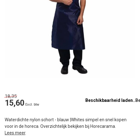
18,35
Beschikbaarheid laden..
15,60
Excl. btw
Waterdichte nylon schort - blauw |Whites simpel en snel kopen
voor in de horeca. Overzichtelijk bekijken bij Horecarama.
Lees meer
.