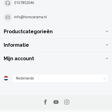
0107852046
info@horecarama.nl
Productcategorieën
Informatie
Mijn account