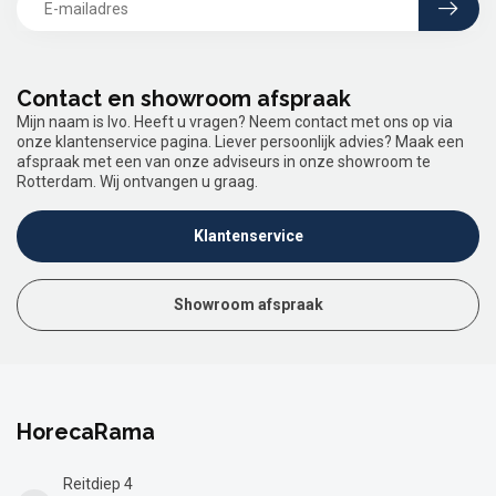
Contact en showroom afspraak
Mijn naam is Ivo. Heeft u vragen? Neem contact met ons op via
onze klantenservice pagina. Liever persoonlijk advies? Maak een
afspraak met een van onze adviseurs in onze showroom te
Rotterdam. Wij ontvangen u graag.
Klantenservice
Showroom afspraak
HorecaRama
Reitdiep 4