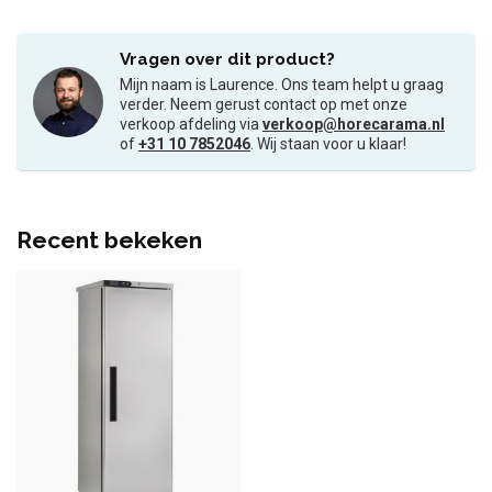
Vragen over dit product?
Mijn naam is Laurence. Ons team helpt u graag
verder. Neem gerust contact op met onze
verkoop afdeling via
verkoop@horecarama.nl
of
+31 10 7852046
. Wij staan voor u klaar!
Recent bekeken