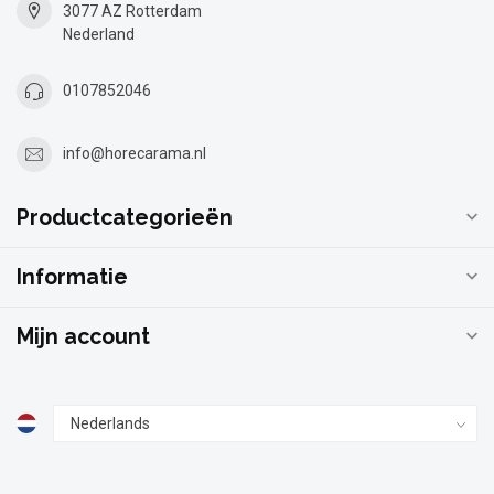
3077 AZ Rotterdam
Nederland
0107852046
info@horecarama.nl
Productcategorieën
Informatie
Mijn account