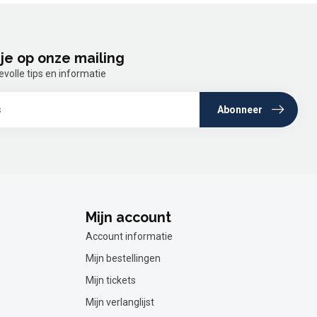
je op onze mailing
olle tips en informatie
Abonneer
Mijn account
Account informatie
Mijn bestellingen
Mijn tickets
Mijn verlanglijst