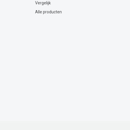
Vergelijk
Alle producten