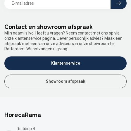
Contact en showroom afspraak
Mijn naam is Ivo. Heeft u vragen? Neem contact met ons op via
onze klantenservice pagina. Liever persoonlijk advies? Maak een
afspraak met een van onze adviseurs in onze showroom te
Rotterdam. Wij ontvangen u graag.
Klantenservice
Showroom afspraak
HorecaRama
Reitdiep 4