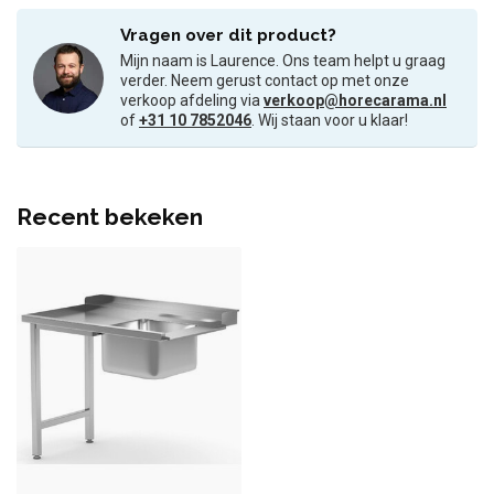
Vragen over dit product?
Mijn naam is Laurence. Ons team helpt u graag
verder. Neem gerust contact op met onze
verkoop afdeling via
verkoop@horecarama.nl
of
+31 10 7852046
. Wij staan voor u klaar!
Recent bekeken