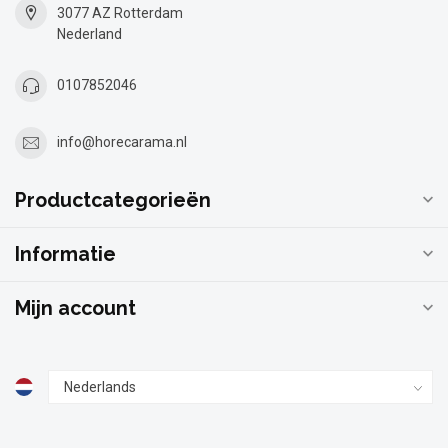
3077 AZ Rotterdam
Nederland
0107852046
info@horecarama.nl
Productcategorieën
Informatie
Mijn account