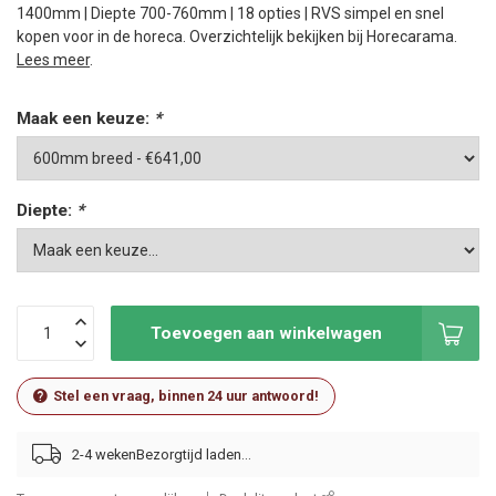
1400mm | Diepte 700-760mm | 18 opties | RVS simpel en snel
kopen voor in de horeca. Overzichtelijk bekijken bij Horecarama.
Lees meer
.
Maak een keuze:
*
Diepte:
*
Toevoegen aan winkelwagen
Stel een vraag, binnen 24 uur antwoord!
2-4 weken