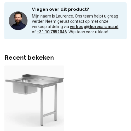
Vragen over dit product?
Mijn naam is Laurence. Ons team helpt u graag
verder. Neem gerust contact op met onze
verkoop afdeling via
verkoop@horecarama.nl
of
+31 10 7852046
. Wij staan voor u klaar!
Recent bekeken