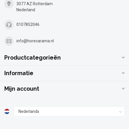
3077 AZ Rotterdam
Nederland
0107852046
info@horecarama.nl
Productcategorieën
Informatie
Mijn account