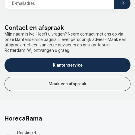
Contact en afspraak
Mijn naam is Ivo. Heeft u vragen? Neem contact met ons op via
onze klantenservice pagina. Liever persoonlijk advies? Maak een
afspraak met een van onze adviseurs op ons kantoor in
Rotterdam. Wij ontvangen u graag.
Klantenservice
Maak een afspraak
HorecaRama
Reitdiep 4