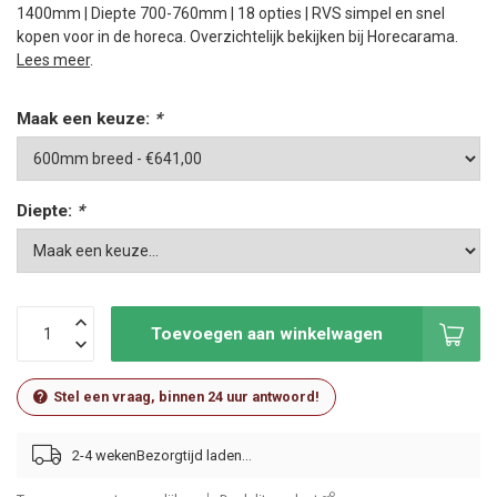
1400mm | Diepte 700-760mm | 18 opties | RVS simpel en snel
kopen voor in de horeca. Overzichtelijk bekijken bij Horecarama.
Lees meer
.
Maak een keuze:
*
Diepte:
*
Toevoegen aan winkelwagen
Stel een vraag, binnen 24 uur antwoord!
2-4 weken