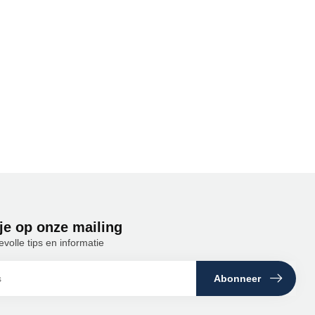
je op onze mailing
olle tips en informatie
Abonneer