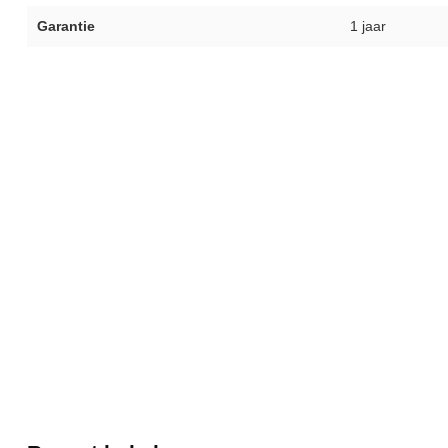
Garantie
1 jaar