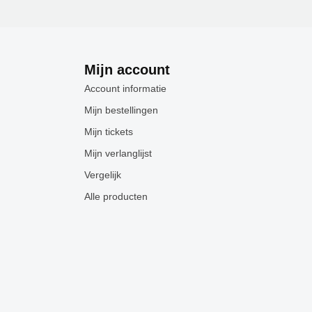
Mijn account
Account informatie
Mijn bestellingen
Mijn tickets
Mijn verlanglijst
Vergelijk
Alle producten