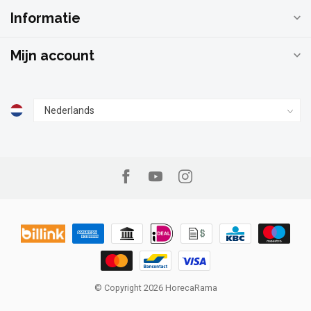
Informatie
Mijn account
© Copyright 2026 HorecaRama