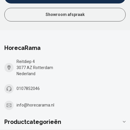
Showroom afspraak
HorecaRama
Reitdiep 4
3077 AZ Rotterdam
Nederland
0107852046
info@horecarama.nl
Productcategorieën