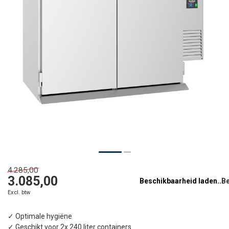
4.285,00
3.085,00
Beschikbaarheid laden..
Excl. btw
✓ Optimale hygiëne
✓ Geschikt voor 2x 240 liter containers