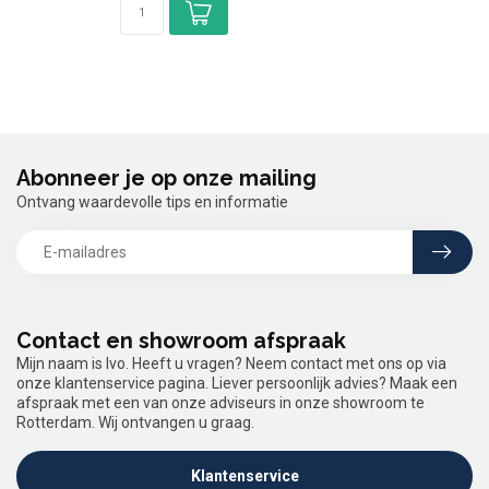
Abonneer je op onze mailing
Ontvang waardevolle tips en informatie
Contact en showroom afspraak
Mijn naam is Ivo. Heeft u vragen? Neem contact met ons op via
onze klantenservice pagina. Liever persoonlijk advies? Maak een
afspraak met een van onze adviseurs in onze showroom te
Rotterdam. Wij ontvangen u graag.
Klantenservice