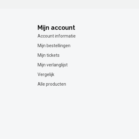
Mijn account
Account informatie
Mijn bestellingen
Mijn tickets
Mijn verlanglijst
Vergelijk
Alle producten