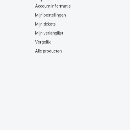
Account informatie
Mijn bestellingen
Mijn tickets
Mijn verlanglijst
Vergelijk
Alle producten