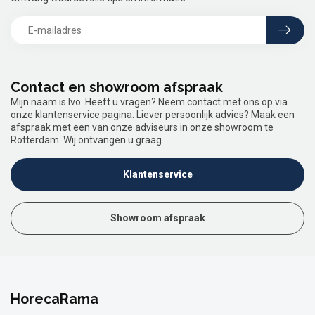
Contact en showroom afspraak
Mijn naam is Ivo. Heeft u vragen? Neem contact met ons op via
onze klantenservice pagina. Liever persoonlijk advies? Maak een
afspraak met een van onze adviseurs in onze showroom te
Rotterdam. Wij ontvangen u graag.
Klantenservice
Showroom afspraak
HorecaRama