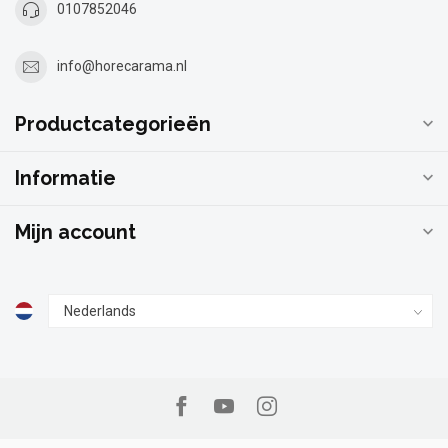
0107852046
info@horecarama.nl
Productcategorieën
Informatie
Mijn account