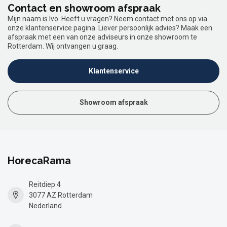
Contact en showroom afspraak
Mijn naam is Ivo. Heeft u vragen? Neem contact met ons op via
onze klantenservice pagina. Liever persoonlijk advies? Maak een
afspraak met een van onze adviseurs in onze showroom te
Rotterdam. Wij ontvangen u graag.
Klantenservice
Showroom afspraak
HorecaRama
Reitdiep 4
3077 AZ Rotterdam
Nederland