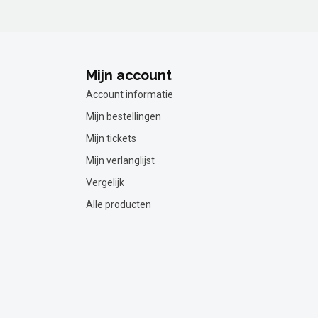
Mijn account
Account informatie
Mijn bestellingen
Mijn tickets
Mijn verlanglijst
Vergelijk
Alle producten