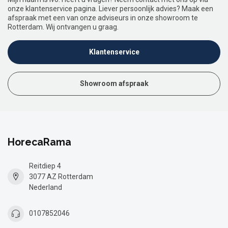
onze klantenservice pagina. Liever persoonlijk advies? Maak een
afspraak met een van onze adviseurs in onze showroom te
Rotterdam. Wij ontvangen u graag.
Klantenservice
Showroom afspraak
HorecaRama
Reitdiep 4
3077 AZ Rotterdam
Nederland
0107852046