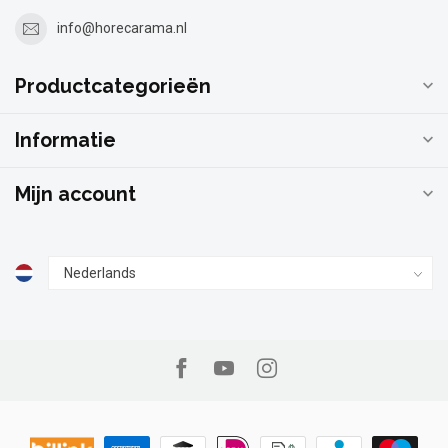
info@horecarama.nl
Productcategorieën
Informatie
Mijn account