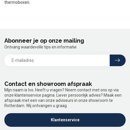
thermoboxen.
Abonneer je op onze mailing
Ontvang waardevolle tips en informatie
Contact en showroom afspraak
Mijn naam is Ivo. Heeft u vragen? Neem contact met ons op via
onze klantenservice pagina. Liever persoonlijk advies? Maak een
afspraak met een van onze adviseurs in onze showroom te
Rotterdam. Wij ontvangen u graag.
Klantenservice