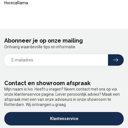
HorecaRama.
Abonneer je op onze mailing
Ontvang waardevolle tips en informatie
Contact en showroom afspraak
Mijn naam is Ivo. Heeft u vragen? Neem contact met ons op via
onze klantenservice pagina. Liever persoonlijk advies? Maak een
afspraak met een van onze adviseurs in onze showroom te
Rotterdam. Wij ontvangen u graag.
Klantenservice