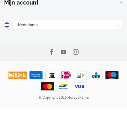
Mijn account
© Copyright 2026 HorecaRama