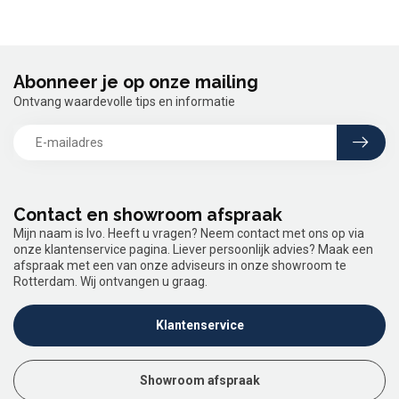
Abonneer je op onze mailing
Ontvang waardevolle tips en informatie
Contact en showroom afspraak
Mijn naam is Ivo. Heeft u vragen? Neem contact met ons op via
onze klantenservice pagina. Liever persoonlijk advies? Maak een
afspraak met een van onze adviseurs in onze showroom te
Rotterdam. Wij ontvangen u graag.
Klantenservice
Showroom afspraak