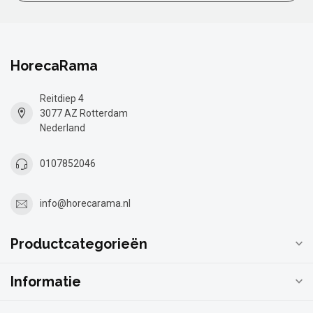
HorecaRama
Reitdiep 4
3077 AZ Rotterdam
Nederland
0107852046
info@horecarama.nl
Productcategorieën
Informatie